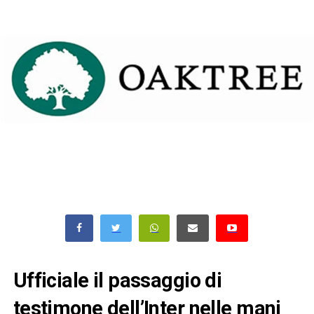
Ufficiale il passaggio di
testimone dell’Inter nelle mani