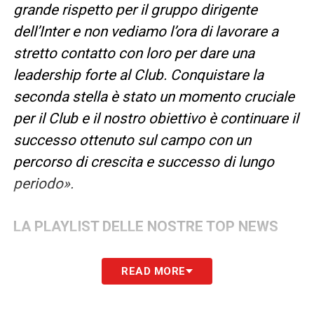
grande rispetto per il gruppo dirigente
dell’Inter e non vediamo l’ora di lavorare a
stretto contatto con loro per dare una
leadership forte al Club. Conquistare la
seconda stella è stato un momento cruciale
per il Club e il nostro obiettivo è continuare il
successo ottenuto sul campo con un
percorso di crescita e successo di lungo
periodo».
LA PLAYLIST DELLE NOSTRE TOP NEWS
READ MORE