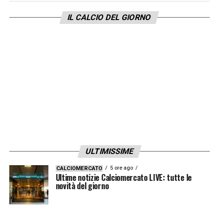
IL CALCIO DEL GIORNO
ULTIMISSIME
5 ore ago
CALCIOMERCATO
Ultime notizie Calciomercato LIVE: tutte le
novità del giorno