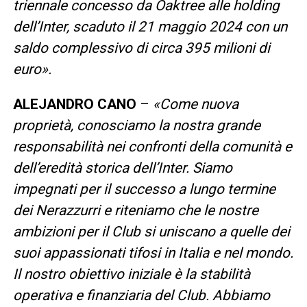
triennale concesso da Oaktree alle holding
dell’Inter, scaduto il 21 maggio 2024 con un
saldo complessivo di circa 395 milioni di
euro».
ALEJANDRO CANO
–
«Come nuova
proprietà, conosciamo la nostra grande
responsabilità nei confronti della comunità e
dell’eredità storica dell’Inter. Siamo
impegnati per il successo a lungo termine
dei Nerazzurri e riteniamo che le nostre
ambizioni per il Club si uniscano a quelle dei
suoi appassionati tifosi in Italia e nel mondo.
Il nostro obiettivo iniziale è la stabilità
operativa e finanziaria del Club. Abbiamo