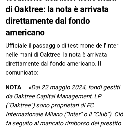
di Oaktree: la nota è arrivata
direttamente dal fondo
americano
Ufficiale il passaggio di testimone dell’Inter
nelle mani di Oaktree: la nota è arrivata
direttamente dal fondo americano. Il
comunicato:
NOTA
–
«Dal 22 maggio 2024, fondi gestiti
da Oaktree Capital Management, LP
(“Oaktree”) sono proprietari di FC
Internazionale Milano (“Inter” o il “Club”). Ciò
fa seguito al mancato rimborso del prestito