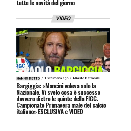
tutte le novità del giorno
VIDEO
1 settimana ago
Alberto Petrosilli
HANNO DETTO
Bargiggia: «Mancini voleva solo la
Nazionale. Vi svelo cosa è successo
davvero dietro le quinte della FIGC.
Campionato Primavera male del calcio
italiano» ESCLUSIVA e VIDEO