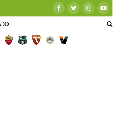
VIDEO