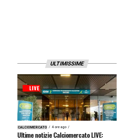
ULTIMISSIME
4 ore ago
CALCIOMERCATO
Ultime notizie Calciomercato LIVE: