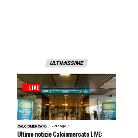
ULTIMISSIME
2 ore ago
CALCIOMERCATO
Ultime notizie Calciomercato LIVE: