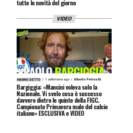
tutte le novità del giorno
VIDEO
1 settimana ago
Alberto Petrosilli
HANNO DETTO
Bargiggia: «Mancini voleva solo la
Nazionale. Vi svelo cosa è successo
davvero dietro le quinte della FIGC.
Campionato Primavera male del calcio
italiano» ESCLUSIVA e VIDEO