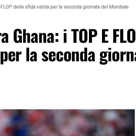
E FLOP della sfida valida per la seconda giornata del Mondiale
ra Ghana: i TOP E FL
a per la seconda giorn