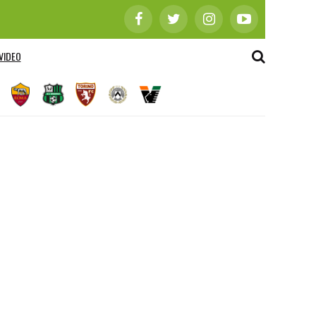
VIDEO