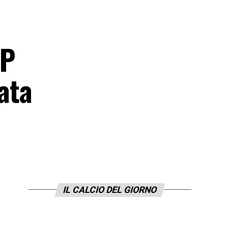
OP
ata
IL CALCIO DEL GIORNO