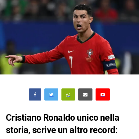
Cristiano Ronaldo unico nella
storia, scrive un altro record: