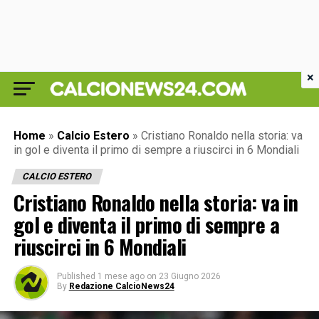
×
Home
»
Calcio Estero
»
Cristiano Ronaldo nella storia: va
in gol e diventa il primo di sempre a riuscirci in 6 Mondiali
CALCIO ESTERO
Cristiano Ronaldo nella storia: va in
gol e diventa il primo di sempre a
riuscirci in 6 Mondiali
Published
1 mese ago
on
23 Giugno 2026
By
Redazione CalcioNews24