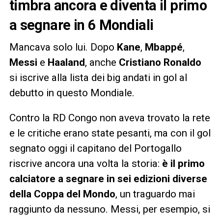
timbra ancora e diventa il primo
a segnare in 6 Mondiali
Mancava solo lui. Dopo
Kane
,
Mbappé
,
Messi
e
Haaland
, anche
Cristiano Ronaldo
si iscrive alla lista dei big andati in gol al
debutto in questo Mondiale.
Contro la RD Congo non aveva trovato la rete
e le critiche erano state pesanti, ma con il gol
segnato oggi il capitano del Portogallo
riscrive ancora una volta la storia:
è il primo
calciatore a segnare in sei edizioni diverse
della Coppa del Mondo
, un traguardo mai
raggiunto da nessuno. Messi, per esempio, si