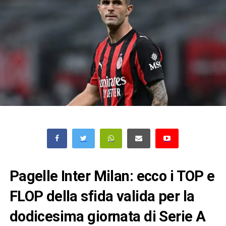
Pagelle Inter Milan: ecco i TOP e
FLOP della sfida valida per la
dodicesima giornata di Serie A