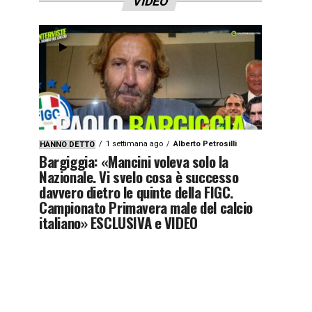
VIDEO
1 settimana ago
Alberto Petrosilli
HANNO DETTO
Bargiggia: «Mancini voleva solo la
Nazionale. Vi svelo cosa è successo
davvero dietro le quinte della FIGC.
Campionato Primavera male del calcio
italiano» ESCLUSIVA e VIDEO