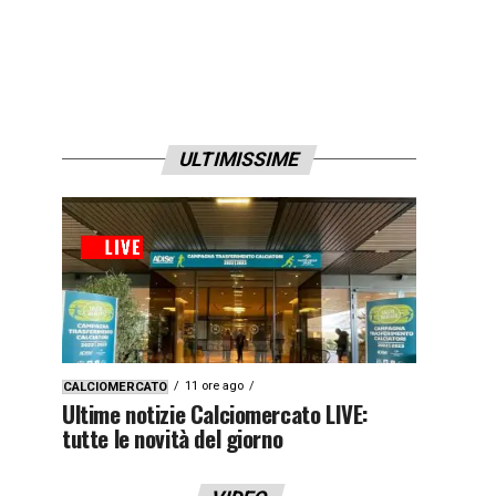
ULTIMISSIME
11 ore ago
CALCIOMERCATO
Ultime notizie Calciomercato LIVE:
tutte le novità del giorno