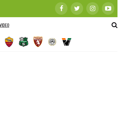
VIDEO