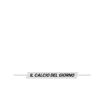
IL CALCIO DEL GIORNO