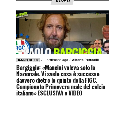
VIDEO
1 settimana ago
Alberto Petrosilli
HANNO DETTO
Bargiggia: «Mancini voleva solo la
Nazionale. Vi svelo cosa è successo
davvero dietro le quinte della FIGC.
Campionato Primavera male del calcio
italiano» ESCLUSIVA e VIDEO