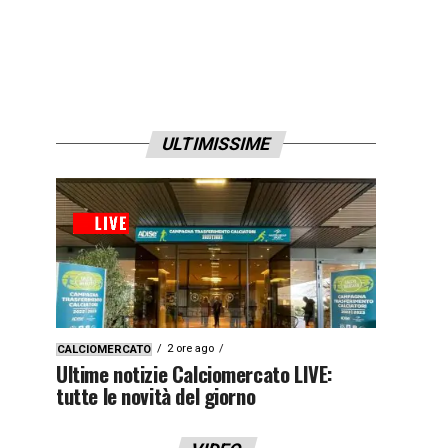
ULTIMISSIME
2 ore ago
CALCIOMERCATO
Ultime notizie Calciomercato LIVE:
tutte le novità del giorno