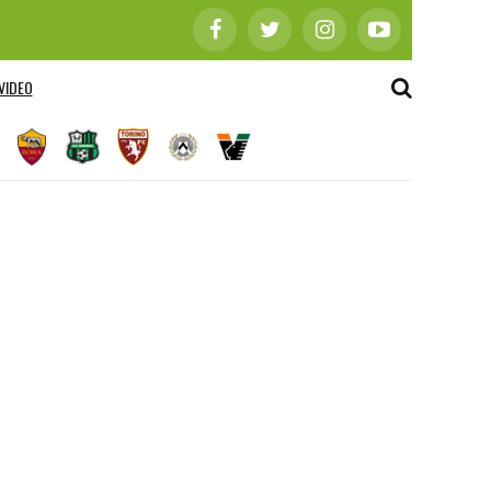
VIDEO