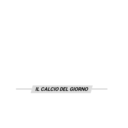
IL CALCIO DEL GIORNO