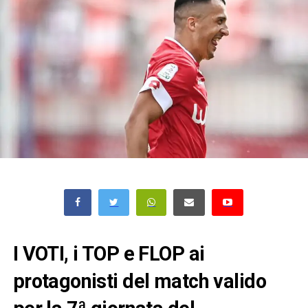
I VOTI, i TOP e FLOP ai
protagonisti del match valido