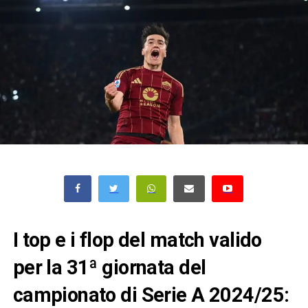
I top e i flop del match valido
per la 31ª giornata del
campionato di Serie A 2024/25: