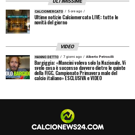
ULTIMISSIME
5 ore ago
CALCIOMERCATO
Ultime notizie Calciomercato LIVE: tutte le
novità del giorno
VIDEO
7 giorni ago
Alberto Petrosilli
HANNO DETTO
Bargiggia: «Mancini voleva solo la Nazionale. Vi
svelo cosa è successo davvero dietro le quinte
della FIGC. Campionato Primavera male del
calcio italiano» ESCLUSIVA e VIDEO