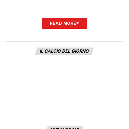
READ MORE
IL CALCIO DEL GIORNO