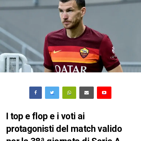
I top e flop e i voti ai
protagonisti del match valido