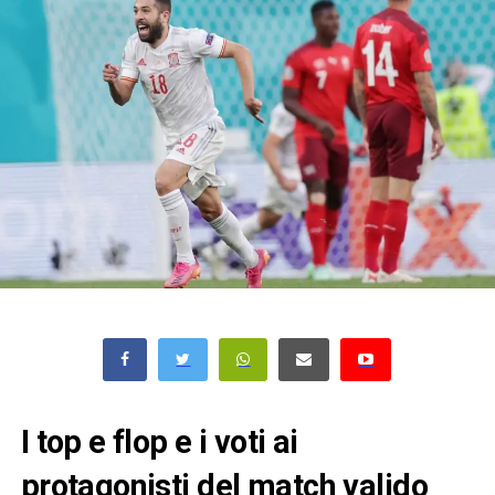
I top e flop e i voti ai
protagonisti del match valido