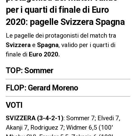
per i quarti di finale di Euro
2020: pagelle Svizzera Spagna
Le pagelle dei protagonisti del match tra
Svizzera
e
Spagna
, valido per i quarti di
finale di
Euro 2020.
TOP: Sommer
FLOP: Gerard Moreno
VOTI
SVIZZERA (3-4-2-1)
: Sommer 7; Elvedi 7,
Akanji 7, Rodriguez 7; Widmer 6,5 (100′