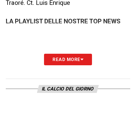
Traoré. Ct. Luis Enrique
LA PLAYLIST DELLE NOSTRE TOP NEWS
READ MORE
IL CALCIO DEL GIORNO