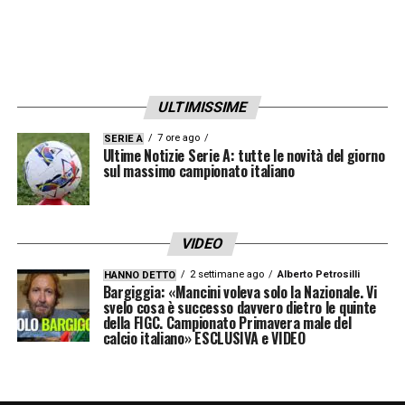
ULTIMISSIME
7 ore ago
SERIE A
Ultime Notizie Serie A: tutte le novità del giorno
sul massimo campionato italiano
VIDEO
2 settimane ago
Alberto Petrosilli
HANNO DETTO
Bargiggia: «Mancini voleva solo la Nazionale. Vi
svelo cosa è successo davvero dietro le quinte
della FIGC. Campionato Primavera male del
calcio italiano» ESCLUSIVA e VIDEO