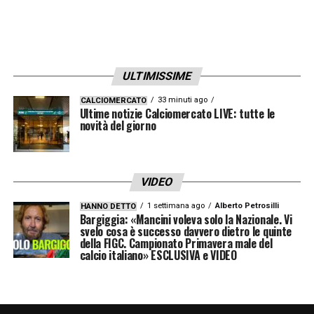
ULTIMISSIME
33 minuti ago
CALCIOMERCATO
Ultime notizie Calciomercato LIVE: tutte le
novità del giorno
VIDEO
1 settimana ago
Alberto Petrosilli
HANNO DETTO
Bargiggia: «Mancini voleva solo la Nazionale. Vi
svelo cosa è successo davvero dietro le quinte
della FIGC. Campionato Primavera male del
calcio italiano» ESCLUSIVA e VIDEO