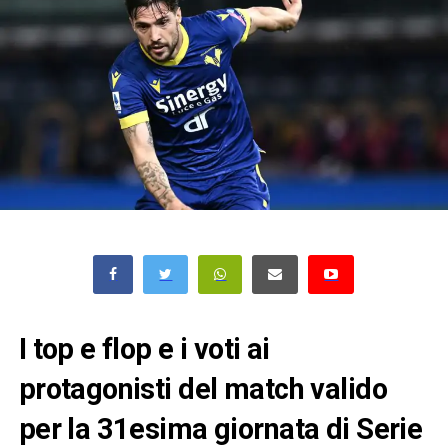
I top e flop e i voti ai
protagonisti del match valido
per la 31esima giornata di Serie