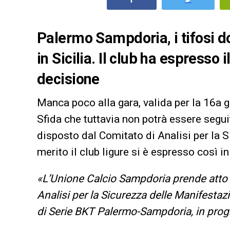
Palermo Sampdoria, i tifosi d
in Sicilia. Il club ha espresso
decisione
Manca poco alla gara, valida per la 16a 
Sfida che tuttavia non potrà essere seguit
disposto dal Comitato di Analisi per la S
merito il club ligure si è espresso così i
«L’Unione Calcio Sampdoria prende atto 
Analisi per la Sicurezza delle Manifestazi
di Serie BKT Palermo-Sampdoria, in pro