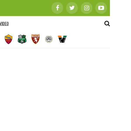
VIDEO