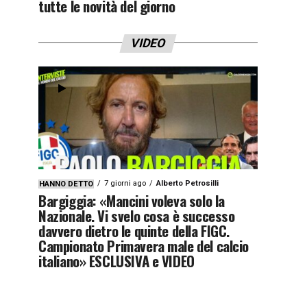
tutte le novità del giorno
VIDEO
7 giorni ago
Alberto Petrosilli
HANNO DETTO
Bargiggia: «Mancini voleva solo la
Nazionale. Vi svelo cosa è successo
davvero dietro le quinte della FIGC.
Campionato Primavera male del calcio
italiano» ESCLUSIVA e VIDEO