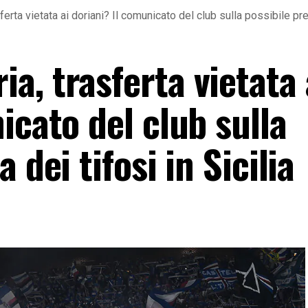
rta vietata ai doriani? Il comunicato del club sulla possibile pres
, trasferta vietata 
icato del club sulla
 dei tifosi in Sicilia