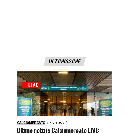
ULTIMISSIME
4 ore ago
CALCIOMERCATO
Ultime notizie Calciomercato LIVE: