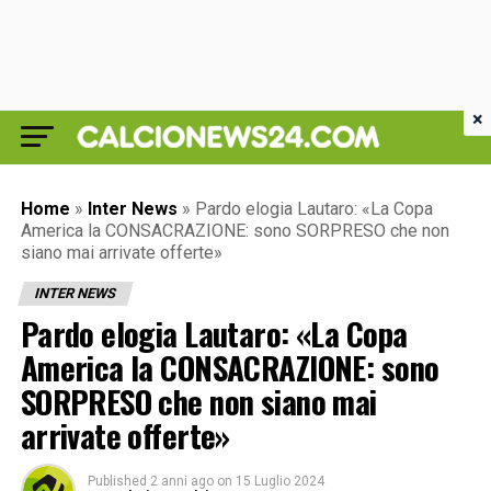
×
Home
»
Inter News
»
Pardo elogia Lautaro: «La Copa
America la CONSACRAZIONE: sono SORPRESO che non
siano mai arrivate offerte»
INTER NEWS
Pardo elogia Lautaro: «La Copa
America la CONSACRAZIONE: sono
SORPRESO che non siano mai
arrivate offerte»
Published
2 anni ago
on
15 Luglio 2024