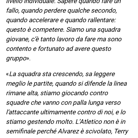
livello individuale. Sapere quando fare un
fallo, quando perdere qualche secondo,
quando accelerare e quando rallentare:
questo è competere. Siamo una squadra
giovane, c’è tanto lavoro da fare ma sono
contento e fortunato ad avere questo
gruppo
».
«
La squadra sta crescendo, sa leggere
meglio le partite, quando si difende la linea
rimane alta, stiamo giocando contro
squadre che vanno con palla lunga verso
l’attaccante ultimamente contro di noi, e lo
stiamo gestendo molto. L’Atletico non è in
semifinale perché Alvarez è scivolato, Terry