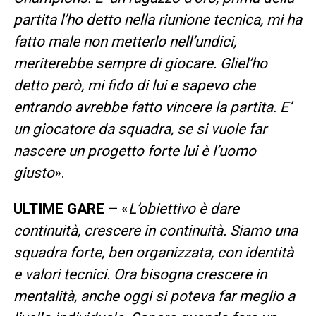
partita l’ho detto nella riunione tecnica, mi ha
fatto male non metterlo nell’undici,
meriterebbe sempre di giocare. Gliel’ho
detto però, mi fido di lui e sapevo che
entrando avrebbe fatto vincere la partita. E’
un giocatore da squadra, se si vuole far
nascere un progetto forte lui è l’uomo
giusto
».
ULTIME GARE –
«
L’obiettivo è dare
continuità, crescere in continuità. Siamo una
squadra forte, ben organizzata, con identità
e valori tecnici. Ora bisogna crescere in
mentalità, anche oggi si poteva far meglio a