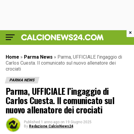
×
Home
»
Parma News
»
Parma, UFFICIALE l’ingaggio di
Carlos Cuesta. Il comunicato sul nuovo allenatore dei
crociati
PARMA NEWS
Parma, UFFICIALE l’ingaggio di
Carlos Cuesta. Il comunicato sul
nuovo allenatore dei crociati
Published
1 anno ago
on
19 Giugno 2025
By
Redazione CalcioNews24