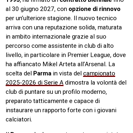
al 30 giugno 2027, con
opzione di rinnovo
per un’ulteriore stagione. Il nuovo tecnico
arriva con una reputazione solida, maturata
in ambito internazionale grazie al suo
percorso come assistente in club di alto
livello, in particolare in Premier League, dove
ha affiancato Mikel Arteta all’Arsenal. La
scelta del
Parma
in vista del
campionato
2025-2026 di Serie A
dimostra la volontà del
club di puntare su un profilo moderno,
preparato tatticamente e capace di
instaurare un rapporto forte con i giovani
calciatori.