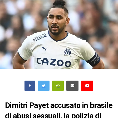
Dimitri Payet accusato in brasile
di abusi sessuali, la polizia di