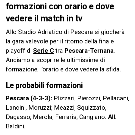
formazioni con orario e dove
vedere il match in tv
Allo Stadio Adriatico di Pescara si giocherà
la gara valevole per il ritorno della finale
playoff di
Serie C
tra
Pescara-Ternana
.
Andiamo a scoprire le ultimissime di
formazione, l’orario e dove vedere la sfida.
Le probabili formazioni
Pescara (4-3-3):
Plizzari; Pierozzi, Pellacani,
Lancini, Moruzzi; Meazzi, Squizzato,
Dagasso; Merola, Ferraris, Cangiano.
All
.
Baldini.