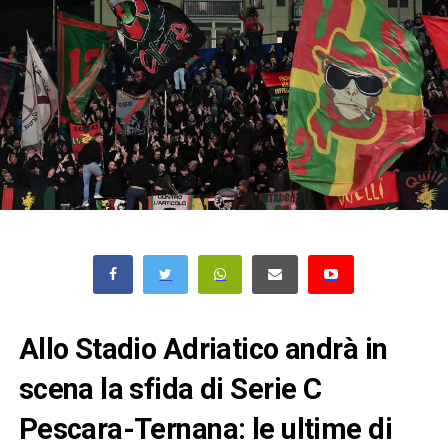
Allo Stadio Adriatico andrà in
scena la sfida di Serie C
Pescara-Ternana: le ultime di