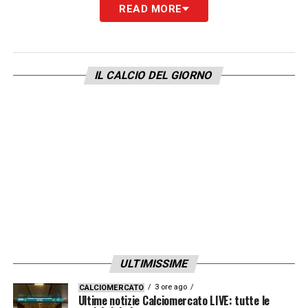
LA PLAYLIST DELLE NOSTRE TOP NEWS
READ MORE
IL CALCIO DEL GIORNO
ULTIMISSIME
3 ore ago
CALCIOMERCATO
Ultime notizie Calciomercato LIVE: tutte le