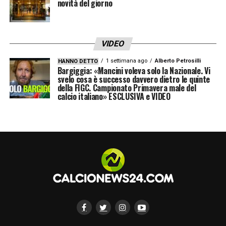
novità del giorno
VIDEO
1 settimana ago
Alberto Petrosilli
HANNO DETTO
Bargiggia: «Mancini voleva solo la Nazionale. Vi
svelo cosa è successo davvero dietro le quinte
della FIGC. Campionato Primavera male del
calcio italiano» ESCLUSIVA e VIDEO