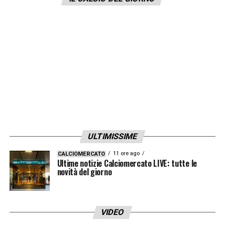
LA PLAYLIST DELLE NOSTRE TOP NEWS
ULTIMISSIME
11 ore ago
CALCIOMERCATO
Ultime notizie Calciomercato LIVE: tutte le
novità del giorno
VIDEO