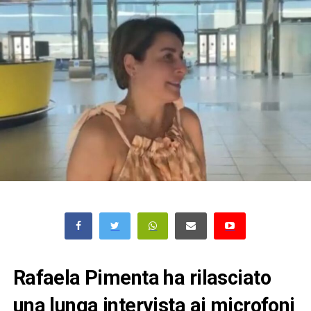
Rafaela Pimenta ha rilasciato
una lunga intervista ai microfoni