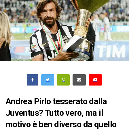
Andrea Pirlo tesserato dalla
Juventus? Tutto vero, ma il
motivo è ben diverso da quello