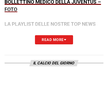
BOLLETTINO MEDICO DELLA JUVENTUS –
FOTO
LA PLAYLIST DELLE NOSTRE TOP NEWS
READ MORE
IL CALCIO DEL GIORNO