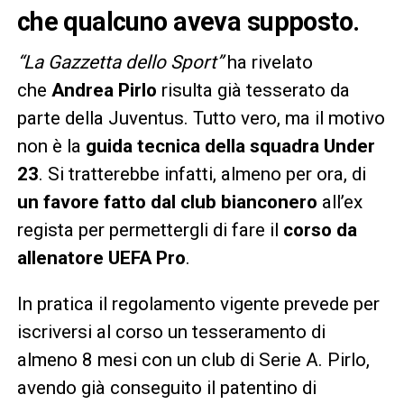
che qualcuno aveva supposto.
“La Gazzetta dello Sport”
ha rivelato
che
Andrea Pirlo
risulta già tesserato da
parte della Juventus. Tutto vero, ma il motivo
non è la
guida tecnica della squadra Under
23
. Si tratterebbe infatti, almeno per ora, di
un favore fatto dal club bianconero
all’ex
regista per permettergli di fare il
corso da
allenatore UEFA Pro
.
In pratica il regolamento vigente prevede per
iscriversi al corso un tesseramento di
almeno 8 mesi con un club di Serie A. Pirlo,
avendo già conseguito il patentino di