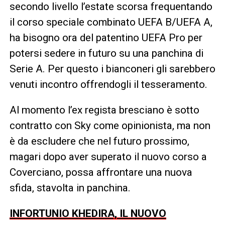
secondo livello l’estate scorsa frequentando
il corso speciale combinato UEFA B/UEFA A,
ha bisogno ora del patentino UEFA Pro per
potersi sedere in futuro su una panchina di
Serie A. Per questo i bianconeri gli sarebbero
venuti incontro offrendogli il tesseramento.
Al momento l’ex regista bresciano è sotto
contratto con Sky come opinionista, ma non
è da escludere che nel futuro prossimo,
magari dopo aver superato il nuovo corso a
Coverciano, possa affrontare una nuova
sfida, stavolta in panchina.
INFORTUNIO KHEDIRA, IL NUOVO