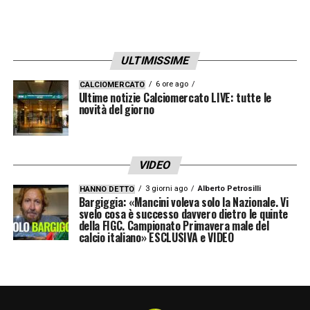
ULTIMISSIME
6 ore ago
CALCIOMERCATO
Ultime notizie Calciomercato LIVE: tutte le
novità del giorno
VIDEO
3 giorni ago
Alberto Petrosilli
HANNO DETTO
Bargiggia: «Mancini voleva solo la Nazionale. Vi
svelo cosa è successo davvero dietro le quinte
della FIGC. Campionato Primavera male del
calcio italiano» ESCLUSIVA e VIDEO