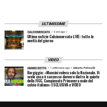
ULTIMISSIME
5 ore ago
CALCIOMERCATO
Ultime notizie Calciomercato LIVE: tutte le
novità del giorno
VIDEO
1 settimana ago
Alberto Petrosilli
HANNO DETTO
Bargiggia: «Mancini voleva solo la Nazionale. Vi
svelo cosa è successo davvero dietro le quinte
della FIGC. Campionato Primavera male del
calcio italiano» ESCLUSIVA e VIDEO