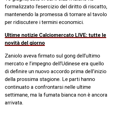
formalizzato l’esercizio del diritto di riscatto,
mantenendo la promessa di tornare al tavolo
per ridiscutere i termini economici.
Ultime notizie Calciomercato LIVE: tutte le
novità del giorno
Zaniolo aveva firmato sul gong dell’ultimo
mercato e l’impegno dell’Udinese era quello
di definire un nuovo accordo prima dell’inizio
della prossima stagione. Le parti hanno
continuato a confrontarsi nelle ultime
settimane, ma la fumata bianca non è ancora
arrivata.