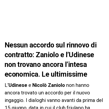
Nessun accordo sul rinnovo di
contratto: Zaniolo e l’Udinese
non trovano ancora l’intesa
economica. Le ultimissime
L’
Udinese
e
Nicolò Zaniolo
non hanno
ancora trovato un accordo per il nuovo
ingaggio. I dialoghi vanno avanti da prima del
15 giugno, data in cui il club friulano ha