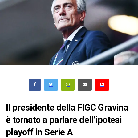
Il presidente della FIGC Gravina
è tornato a parlare dell’ipotesi
playoff in Serie A