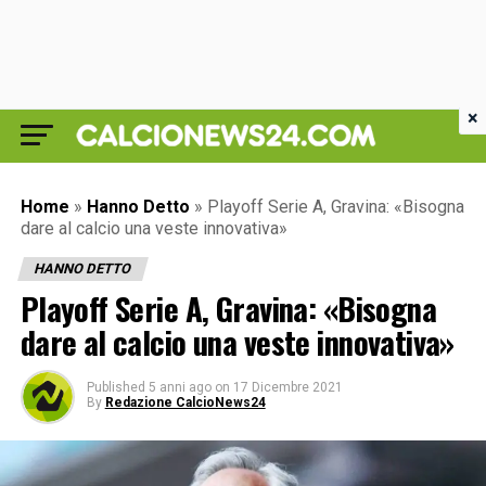
×
Home
»
Hanno Detto
»
Playoff Serie A, Gravina: «Bisogna
dare al calcio una veste innovativa»
HANNO DETTO
Playoff Serie A, Gravina: «Bisogna
dare al calcio una veste innovativa»
Published
5 anni ago
on
17 Dicembre 2021
By
Redazione CalcioNews24