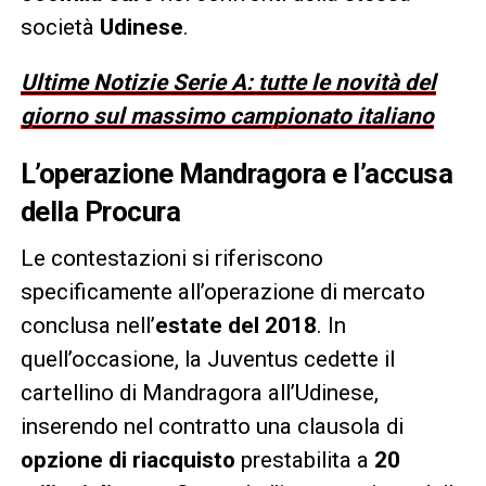
società
Udinese
.
Ultime Notizie Serie A: tutte le novità del
giorno sul massimo campionato italiano
L’operazione Mandragora e l’accusa
della Procura
Le contestazioni si riferiscono
specificamente all’operazione di mercato
conclusa nell’
estate del 2018
. In
quell’occasione, la Juventus cedette il
cartellino di Mandragora all’Udinese,
inserendo nel contratto una clausola di
opzione di riacquisto
prestabilita a
20