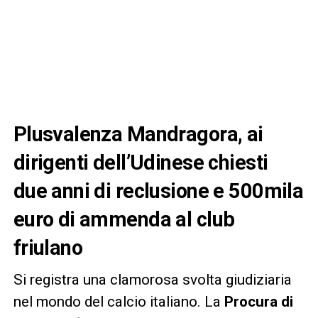
Plusvalenza Mandragora, ai
dirigenti dell’Udinese chiesti
due anni di reclusione e 500mila
euro di ammenda al club
friulano
Si registra una clamorosa svolta giudiziaria
nel mondo del calcio italiano. La
Procura di