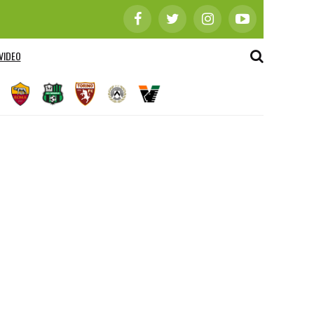
VIDEO