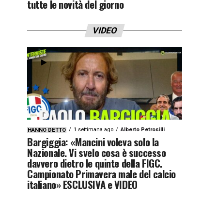
tutte le novità del giorno
VIDEO
1 settimana ago
Alberto Petrosilli
HANNO DETTO
Bargiggia: «Mancini voleva solo la
Nazionale. Vi svelo cosa è successo
davvero dietro le quinte della FIGC.
Campionato Primavera male del calcio
italiano» ESCLUSIVA e VIDEO