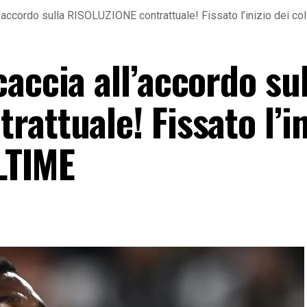
’accordo sulla RISOLUZIONE contrattuale! Fissato l’inizio dei col
accia all’accordo sul
attuale! Fissato l’in
ULTIME