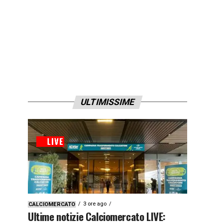
ULTIMISSIME
3 ore ago
CALCIOMERCATO
Ultime notizie Calciomercato LIVE: