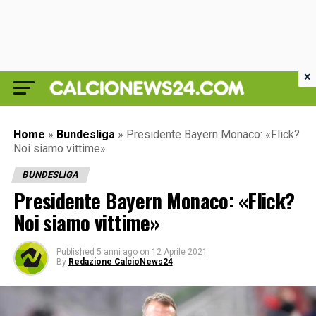
×
Home
»
Bundesliga
»
Presidente Bayern Monaco: «Flick?
Noi siamo vittime»
BUNDESLIGA
Presidente Bayern Monaco: «Flick?
Noi siamo vittime»
Published
5 anni ago
on
12 Aprile 2021
By
Redazione CalcioNews24