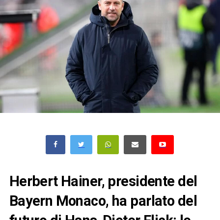
Herbert Hainer, presidente del
Bayern Monaco, ha parlato del