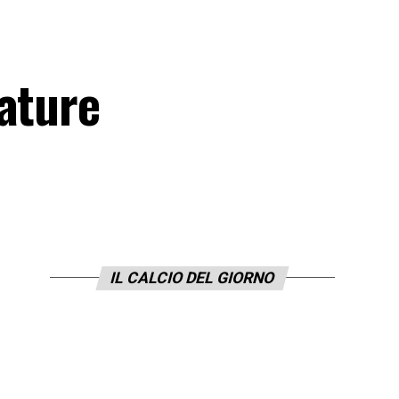
dature
IL CALCIO DEL GIORNO