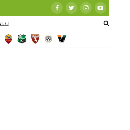
VIDEO