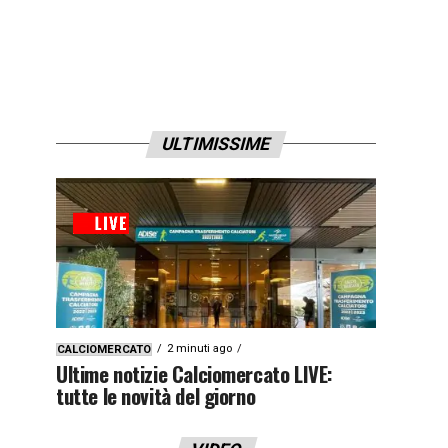
ULTIMISSIME
2 minuti ago
CALCIOMERCATO
Ultime notizie Calciomercato LIVE:
tutte le novità del giorno