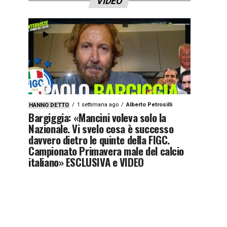
VIDEO
1 settimana ago
Alberto Petrosilli
HANNO DETTO
Bargiggia: «Mancini voleva solo la
Nazionale. Vi svelo cosa è successo
davvero dietro le quinte della FIGC.
Campionato Primavera male del calcio
italiano» ESCLUSIVA e VIDEO