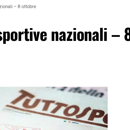
ionali – 8 ottobre
portive nazionali – 