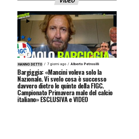
VIDEO
7 giorni ago
Alberto Petrosilli
HANNO DETTO
Bargiggia: «Mancini voleva solo la
Nazionale. Vi svelo cosa è successo
davvero dietro le quinte della FIGC.
Campionato Primavera male del calcio
italiano» ESCLUSIVA e VIDEO