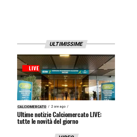
ULTIMISSIME
2 ore ago
CALCIOMERCATO
Ultime notizie Calciomercato LIVE:
tutte le novità del giorno