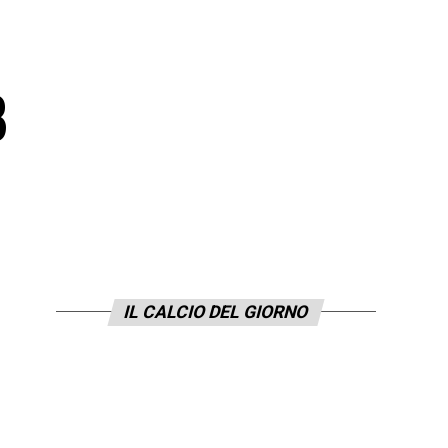
8
IL CALCIO DEL GIORNO