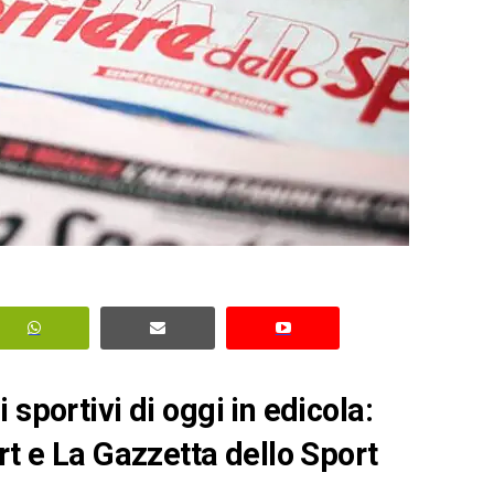
sportivi di oggi in edicola:
rt e La Gazzetta dello Sport