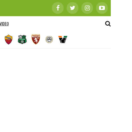
VIDEO