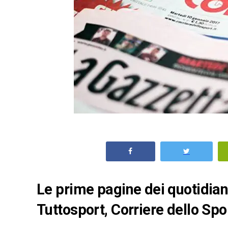
Le prime pagine dei quotidiani 
Tuttosport, Corriere dello Spo