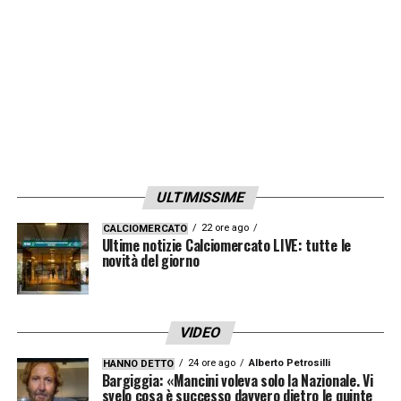
ULTIMISSIME
22 ore ago
CALCIOMERCATO
Ultime notizie Calciomercato LIVE: tutte le
novità del giorno
VIDEO
24 ore ago
Alberto Petrosilli
HANNO DETTO
Bargiggia: «Mancini voleva solo la Nazionale. Vi
svelo cosa è successo davvero dietro le quinte