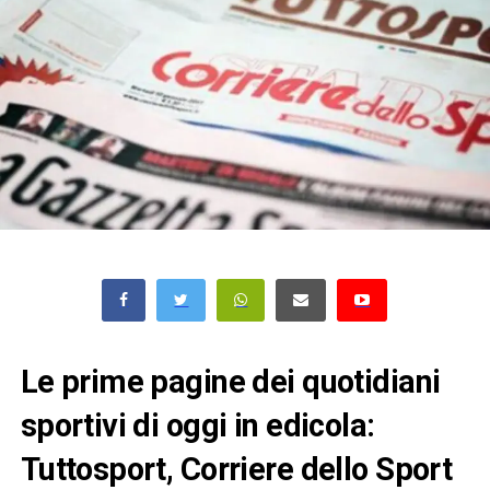
Le prime pagine dei quotidiani
sportivi di oggi in edicola:
Tuttosport, Corriere dello Sport