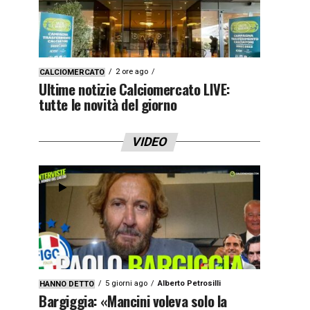
2 ore ago
CALCIOMERCATO
Ultime notizie Calciomercato LIVE:
tutte le novità del giorno
VIDEO
5 giorni ago
Alberto Petrosilli
HANNO DETTO
Bargiggia: «Mancini voleva solo la