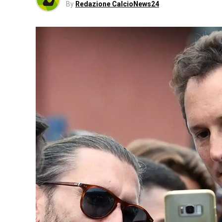
By
Redazione CalcioNews24