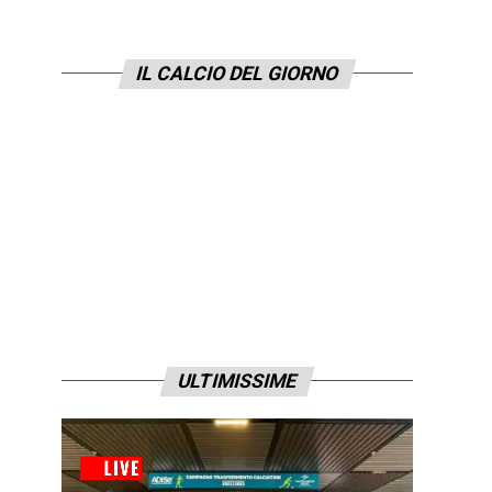
IL CALCIO DEL GIORNO
ULTIMISSIME