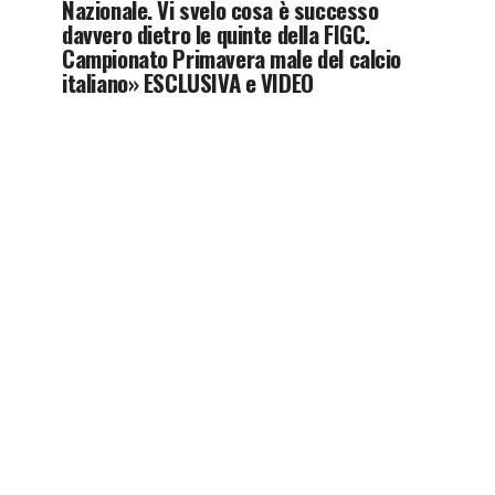
Nazionale. Vi svelo cosa è successo
davvero dietro le quinte della FIGC.
Campionato Primavera male del calcio
italiano» ESCLUSIVA e VIDEO