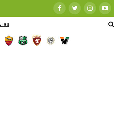
VIDEO