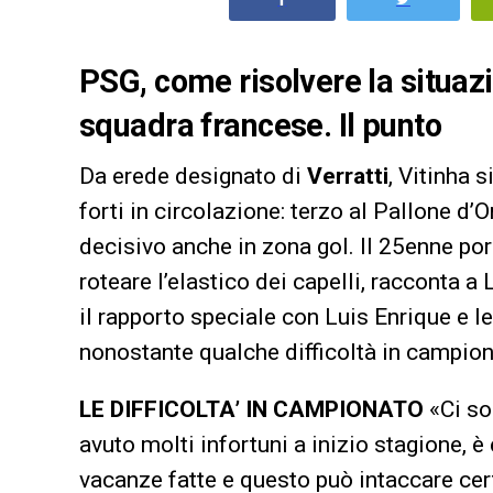
PSG, come risolvere la situazi
squadra francese. Il punto
Da erede designato di
Verratti
, Vitinha 
forti in circolazione: terzo al Pallone d
decisivo anche in zona gol. Il 25enne por
roteare l’elastico dei capelli, racconta 
il rapporto speciale con Luis Enrique e 
nonostante qualche difficoltà in campion
LE DIFFICOLTA’ IN CAMPIONATO
«Ci so
avuto molti infortuni a inizio stagione, 
vacanze fatte e questo può intaccare cer