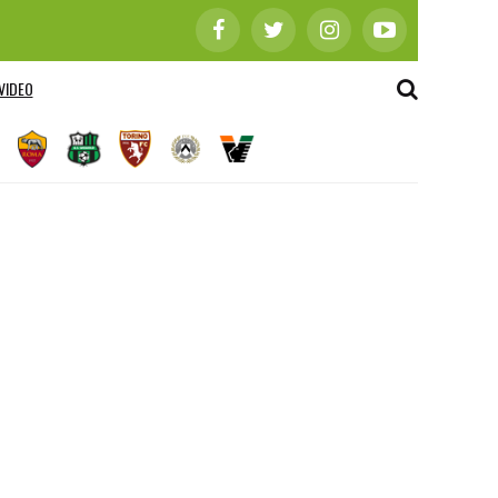
VIDEO