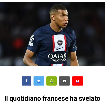
Il quotidiano francese ha svelato