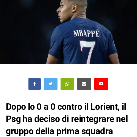
Dopo lo 0 a 0 contro il Lorient, il
Psg ha deciso di reintegrare nel
gruppo della prima squadra