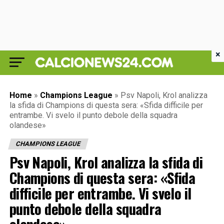
×
Home
»
Champions League
»
Psv Napoli, Krol analizza
la sfida di Champions di questa sera: «Sfida difficile per
entrambe. Vi svelo il punto debole della squadra
olandese»
CHAMPIONS LEAGUE
Psv Napoli, Krol analizza la sfida di
Champions di questa sera: «Sfida
difficile per entrambe. Vi svelo il
punto debole della squadra