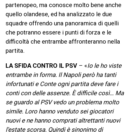
partenopeo, ma conosce molto bene anche
quello olandese, ed ha analizzato le due
squadre offrendo una panoramica di quelli
che potranno essere i punti di forza e le
difficoltà che entrambe affronteranno nella
partita.
LA SFIDA CONTRO IL PSV
– «
Io le ho viste
entrambe in forma. Il Napoli però ha tanti
infortunati e Conte ogni partita deve fare i
conti con delle assenze. È difficile così… Ma
se guardo al PSV vedo un problema molto
simile. Loro hanno venduto sei giocatori
nuovi e ne hanno comprati altrettanti nuovi
l’estate scorsa. Quindi è sinonimo di