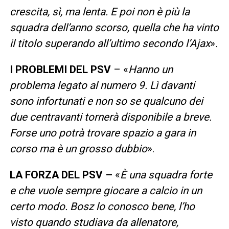
crescita, sì, ma lenta. E poi non è più la
squadra dell’anno scorso, quella che ha vinto
il titolo superando all’ultimo secondo l’Ajax
»
.
I PROBLEMI DEL PSV
– «
Hanno un
problema legato al numero 9. Lì davanti
sono infortunati e non so se qualcuno dei
due centravanti tornerà disponibile a breve.
Forse uno potrà trovare spazio a gara in
corso ma è un grosso dubbio
».
LA FORZA DEL PSV –
«
È una squadra forte
e che vuole sempre giocare a calcio in un
certo modo. Bosz lo conosco bene, l’ho
visto quando studiava da allenatore,