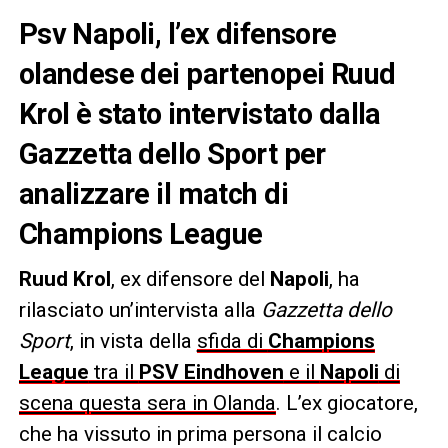
Psv Napoli, l’ex difensore
olandese dei partenopei Ruud
Krol è stato intervistato dalla
Gazzetta dello Sport per
analizzare il match di
Champions League
Ruud Krol
, ex difensore del
Napoli
, ha
rilasciato un’intervista alla
Gazzetta dello
Sport
, in vista della
sfida di
Champions
League
tra il
PSV Eindhoven
e il
Napoli
di
scena questa sera in Olanda
. L’ex giocatore,
che ha vissuto in prima persona il calcio