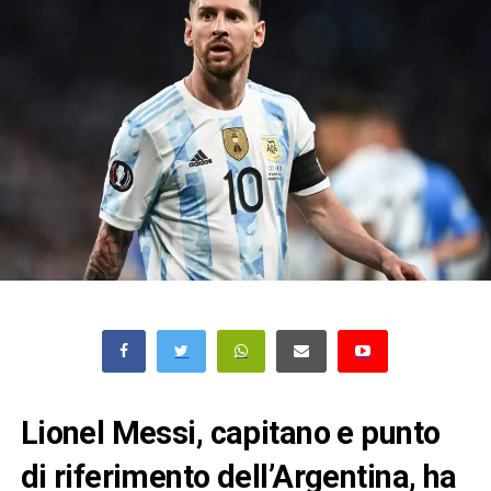
Lionel Messi, capitano e punto
di riferimento dell’Argentina, ha