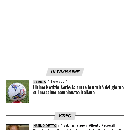
ULTIMISSIME
6 ore ago
SERIE A
Ultime Notizie Serie A: tutte le novità del giorno
sul massimo campionato italiano
VIDEO
1 settimana ago
Alberto Petrosilli
HANNO DETTO