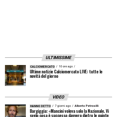
ULTIMISSIME
10 ore ago
CALCIOMERCATO
Ultime notizie Calciomercato LIVE: tutte le
novità del giorno
VIDEO
7 giorni ago
Alberto Petrosilli
HANNO DETTO
Bargiggia: «Mancini voleva solo la Nazionale. Vi
svelo cosa è successo davvero dietro le quinte