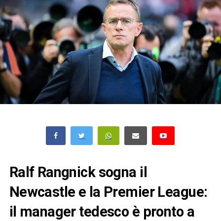
Ralf Rangnick sogna il
Newcastle e la Premier League:
il manager tedesco è pronto a