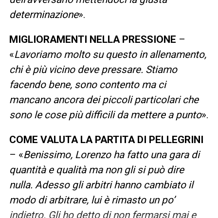
determinazione
».
MIGLIORAMENTI NELLA PRESSIONE
–
«
Lavoriamo molto su questo in allenamento,
chi è più vicino deve pressare. Stiamo
facendo bene, sono contento ma ci
mancano ancora dei piccoli particolari che
sono le cose più difficili da mettere a punto
».
COME VALUTA LA PARTITA DI PELLEGRINI
– «
Benissimo, Lorenzo ha fatto una gara di
quantità e qualità ma non gli si può dire
nulla. Adesso gli arbitri hanno cambiato il
modo di arbitrare, lui è rimasto un po’
indietro. Gli ho detto di non fermarsi mai e