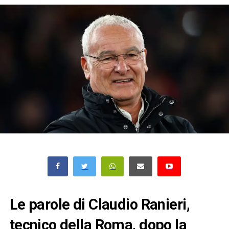
Le parole di Claudio Ranieri,
tecnico della Roma, dopo la