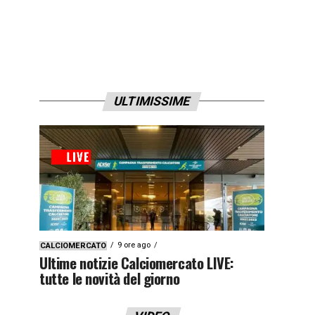
ULTIMISSIME
9 ore ago
CALCIOMERCATO
Ultime notizie Calciomercato LIVE:
tutte le novità del giorno