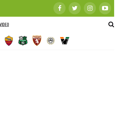
VIDEO