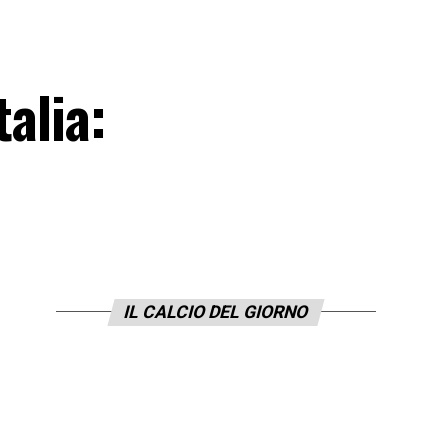
talia:
IL CALCIO DEL GIORNO