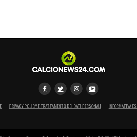
S
E
PRIVACY POLICY E TRATTAMENTO DEI DATI PERSONALI
INFORMATIVA ES