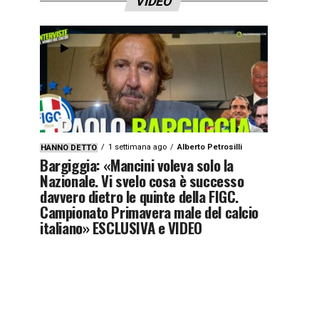
VIDEO
1 settimana ago
Alberto Petrosilli
HANNO DETTO
Bargiggia: «Mancini voleva solo la
Nazionale. Vi svelo cosa è successo
davvero dietro le quinte della FIGC.
Campionato Primavera male del calcio
italiano» ESCLUSIVA e VIDEO