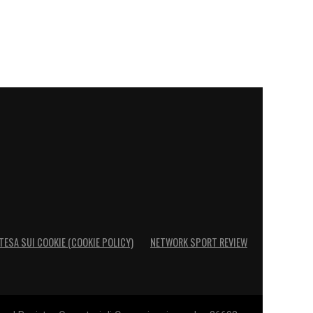
TESA SUI COOKIE (COOKIE POLICY)
NETWORK SPORT REVIEW