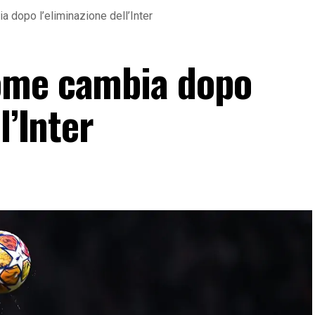
 dopo l’eliminazione dell’Inter
ome cambia dopo
l’Inter