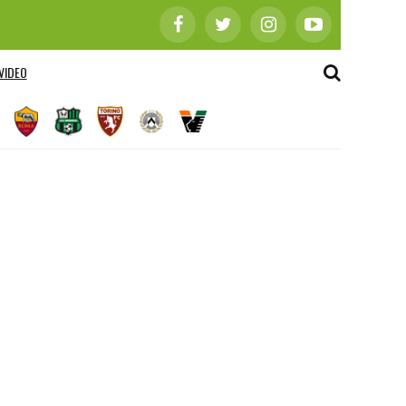
VIDEO