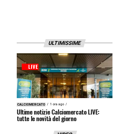
ULTIMISSIME
1 ora ago
CALCIOMERCATO
Ultime notizie Calciomercato LIVE:
tutte le novità del giorno