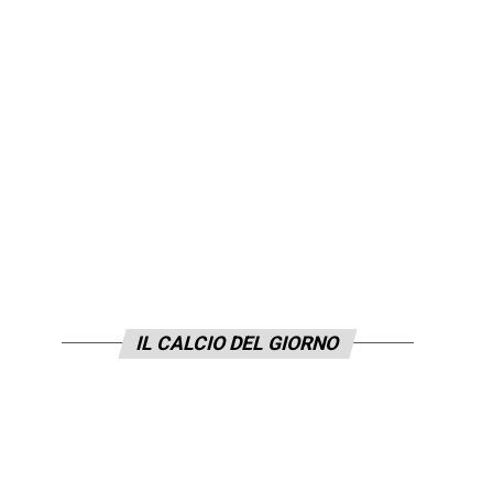
IL CALCIO DEL GIORNO