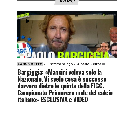
VIDEO
1 settimana ago
Alberto Petrosilli
HANNO DETTO
Bargiggia: «Mancini voleva solo la
Nazionale. Vi svelo cosa è successo
davvero dietro le quinte della FIGC.
Campionato Primavera male del calcio
italiano» ESCLUSIVA e VIDEO