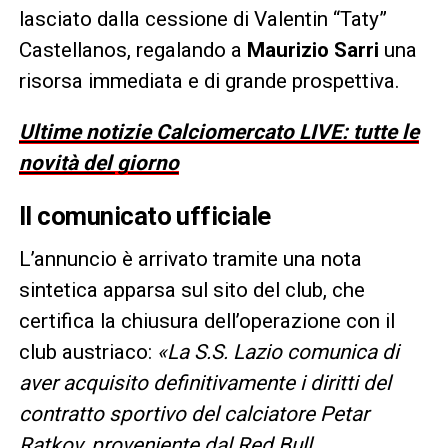
lasciato dalla cessione di Valentin “Taty”
Castellanos, regalando a
Maurizio Sarri
una
risorsa immediata e di grande prospettiva.
Ultime notizie Calciomercato LIVE: tutte le
novità del giorno
Il comunicato ufficiale
L’annuncio è arrivato tramite una nota
sintetica apparsa sul sito del club, che
certifica la chiusura dell’operazione con il
club austriaco:
«La S.S. Lazio comunica di
aver acquisito definitivamente i diritti del
contratto sportivo del calciatore Petar
Ratkov, proveniente dal Red Bull