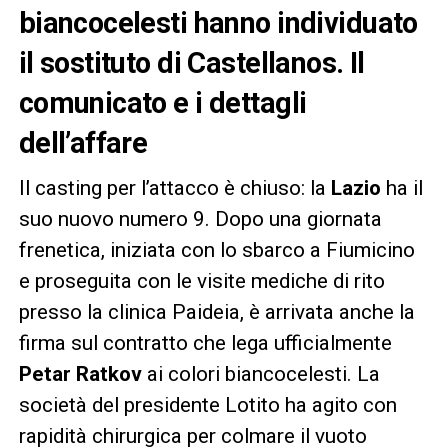
biancocelesti hanno individuato
il sostituto di Castellanos. Il
comunicato e i dettagli
dell’affare
Il casting per l’attacco è chiuso: la
Lazio
ha il
suo nuovo numero 9. Dopo una giornata
frenetica, iniziata con lo sbarco a Fiumicino
e proseguita con le visite mediche di rito
presso la clinica Paideia, è arrivata anche la
firma sul contratto che lega ufficialmente
Petar Ratkov
ai colori biancocelesti. La
società del presidente Lotito ha agito con
rapidità chirurgica per colmare il vuoto