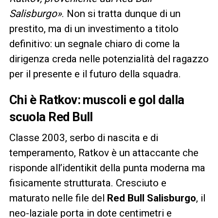
Salisburgo»
. Non si tratta dunque di un
prestito, ma di un investimento a titolo
definitivo: un segnale chiaro di come la
dirigenza creda nelle potenzialità del ragazzo
per il presente e il futuro della squadra.
Chi è Ratkov: muscoli e gol dalla
scuola Red Bull
Classe 2003, serbo di nascita e di
temperamento, Ratkov è un attaccante che
risponde all’identikit della punta moderna ma
fisicamente strutturata. Cresciuto e
maturato nelle file del
Red Bull Salisburgo
, il
neo-laziale porta in dote centimetri e