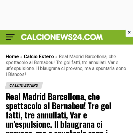
×
Home
»
Calcio Estero
»
Real Madrid Barcellona, che
spettacolo al Bernabeu! Tre gol fatti, tre annullati, Var e
un’espulsione. Il blaugrana ci provano, ma a spuntarla sono
i Blancos!
CALCIO ESTERO
Real Madrid Barcellona, che
spettacolo al Bernabeu! Tre gol
fatti, tre annullati, Var e
un’espulsione. Il blaugrana ci