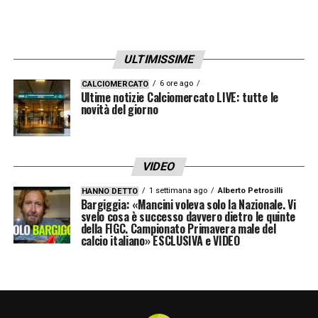
ULTIMISSIME
6 ore ago
CALCIOMERCATO
Ultime notizie Calciomercato LIVE: tutte le
novità del giorno
VIDEO
1 settimana ago
Alberto Petrosilli
HANNO DETTO
Bargiggia: «Mancini voleva solo la Nazionale. Vi
svelo cosa è successo davvero dietro le quinte
della FIGC. Campionato Primavera male del
calcio italiano» ESCLUSIVA e VIDEO