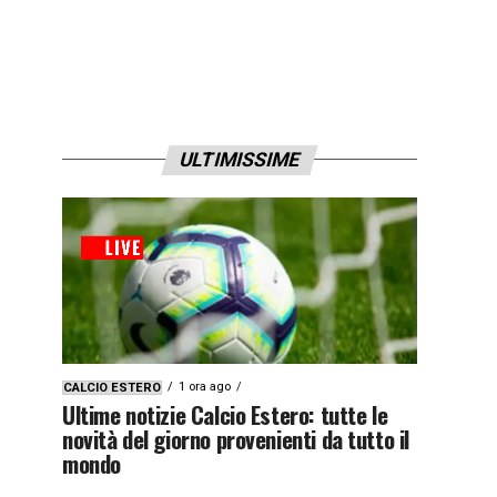
ULTIMISSIME
1 ora ago
CALCIO ESTERO
Ultime notizie Calcio Estero: tutte le
novità del giorno provenienti da tutto il
mondo