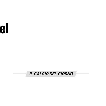
el
IL CALCIO DEL GIORNO