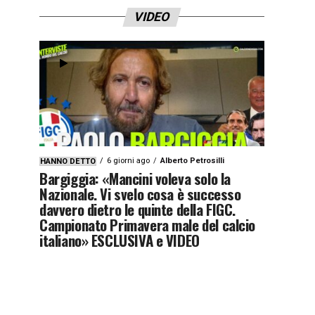
VIDEO
6 giorni ago
Alberto Petrosilli
HANNO DETTO
Bargiggia: «Mancini voleva solo la
Nazionale. Vi svelo cosa è successo
davvero dietro le quinte della FIGC.
Campionato Primavera male del calcio
italiano» ESCLUSIVA e VIDEO