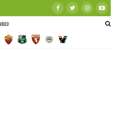
VIDEO