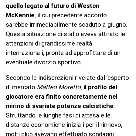
quello legato al futuro di Weston
McKennie
, il cui precedente accordo
sarebbe irrimediabilmente scaduto a giugno.
Questa situazione di stallo aveva attirato le
attenzioni di grandissime realtà
internazionali, pronte ad approfittare di un
eventuale divorzio sportivo.
Secondo le indiscrezioni rivelate dall’esperto
di mercato
Matteo Moretto
,
il profilo del
giocatore era finito concretamente nel
mirino di svariate potenze calcistiche
.
Sfruttando le lunghe fasi di attesa e le
distanze economiche iniziali per il rinnovo,
molti club avevano effettuato sondaggi