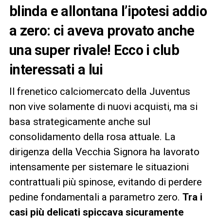
blinda e allontana l’ipotesi addio
a zero: ci aveva provato anche
una super rivale! Ecco i club
interessati a lui
Il frenetico calciomercato della Juventus
non vive solamente di nuovi acquisti, ma si
basa strategicamente anche sul
consolidamento della rosa attuale. La
dirigenza della Vecchia Signora ha lavorato
intensamente per sistemare le situazioni
contrattuali più spinose, evitando di perdere
pedine fondamentali a parametro zero.
Tra i
casi più delicati spiccava sicuramente