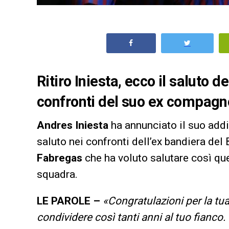
Ritiro Iniesta, ecco il saluto 
confronti del suo ex compagno
Andres Iniesta
ha annunciato il suo addio 
saluto nei confronti dell’ex bandiera del 
Fabregas
che ha voluto salutare così que
squadra.
LE PAROLE –
«Congratulazioni per la tua 
condividere così tanti anni al tuo fianco