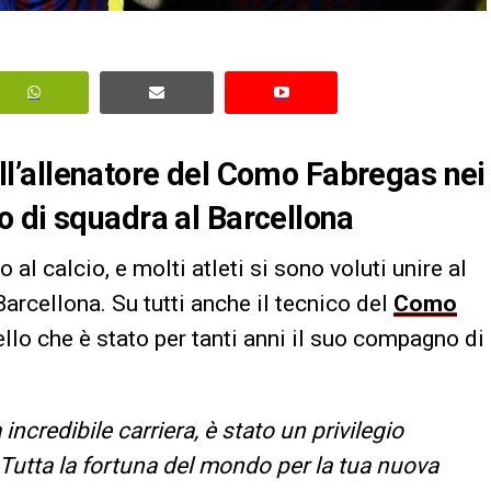
dell’allenatore del Como Fabregas nei
 di squadra al Barcellona
al calcio, e molti atleti si sono voluti unire al
Barcellona. Su tutti anche il tecnico del
Como
llo che è stato per tanti anni il suo compagno di
incredibile carriera, è stato un privilegio
. Tutta la fortuna del mondo per la tua nuova