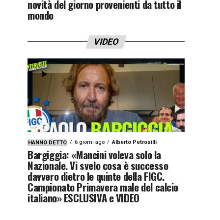
novità del giorno provenienti da tutto il
mondo
VIDEO
6 giorni ago
Alberto Petrosilli
HANNO DETTO
Bargiggia: «Mancini voleva solo la
Nazionale. Vi svelo cosa è successo
davvero dietro le quinte della FIGC.
Campionato Primavera male del calcio
italiano» ESCLUSIVA e VIDEO