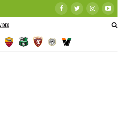
VIDEO