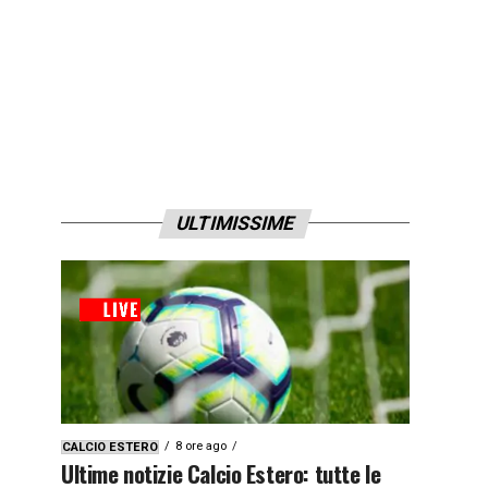
ULTIMISSIME
8 ore ago
CALCIO ESTERO
Ultime notizie Calcio Estero: tutte le