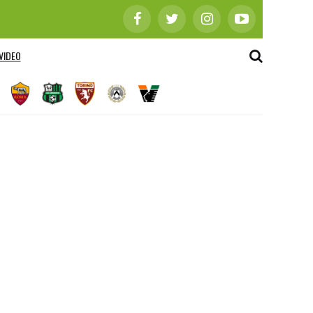
VIDEO