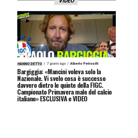
VIDEO
7 giorni ago
Alberto Petrosilli
HANNO DETTO
Bargiggia: «Mancini voleva solo la
Nazionale. Vi svelo cosa è successo
davvero dietro le quinte della FIGC.
Campionato Primavera male del calcio
italiano» ESCLUSIVA e VIDEO