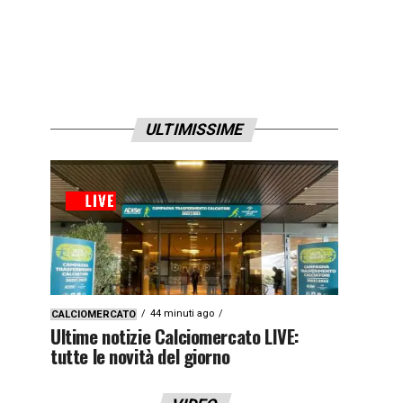
ULTIMISSIME
44 minuti ago
CALCIOMERCATO
Ultime notizie Calciomercato LIVE:
tutte le novità del giorno