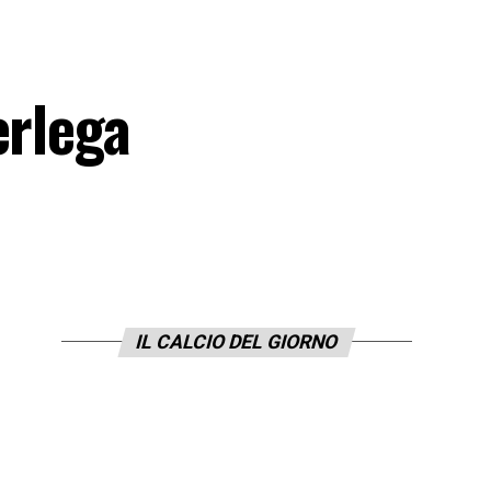
erlega
IL CALCIO DEL GIORNO