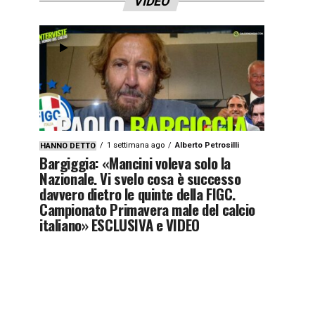
VIDEO
1 settimana ago
Alberto Petrosilli
HANNO DETTO
Bargiggia: «Mancini voleva solo la
Nazionale. Vi svelo cosa è successo
davvero dietro le quinte della FIGC.
Campionato Primavera male del calcio
italiano» ESCLUSIVA e VIDEO