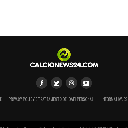
E
PRIVACY POLICY E TRATTAMENTO DEI DATI PERSONALI
INFORMATIVA ES