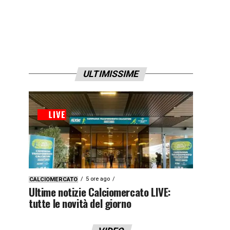
ULTIMISSIME
5 ore ago
CALCIOMERCATO
Ultime notizie Calciomercato LIVE:
tutte le novità del giorno