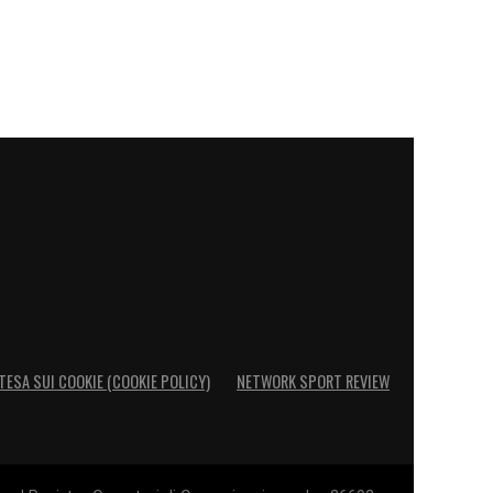
TESA SUI COOKIE (COOKIE POLICY)
NETWORK SPORT REVIEW