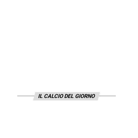
IL CALCIO DEL GIORNO