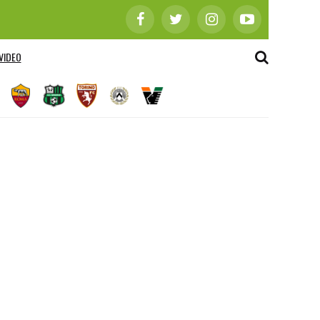
VIDEO