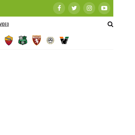
VIDEO