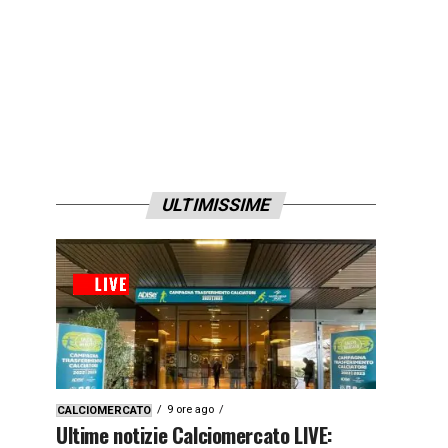
ULTIMISSIME
9 ore ago
CALCIOMERCATO
Ultime notizie Calciomercato LIVE: