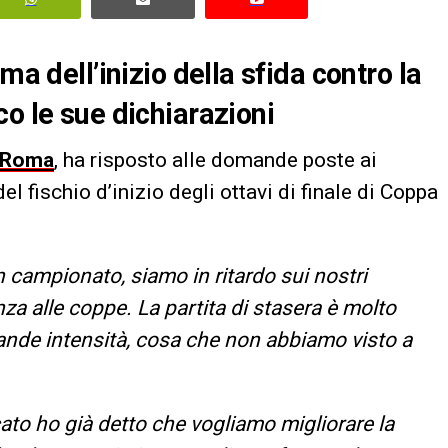
ma dell’inizio della sfida contro la
o le sue dichiarazioni
Roma
, ha risposto alle domande poste ai
l fischio d’inizio degli ottavi di finale di Coppa
campionato, siamo in ritardo sui nostri
za alle coppe. La partita di stasera è molto
ande intensità, cosa che non abbiamo visto a
ato ho già detto che vogliamo migliorare la