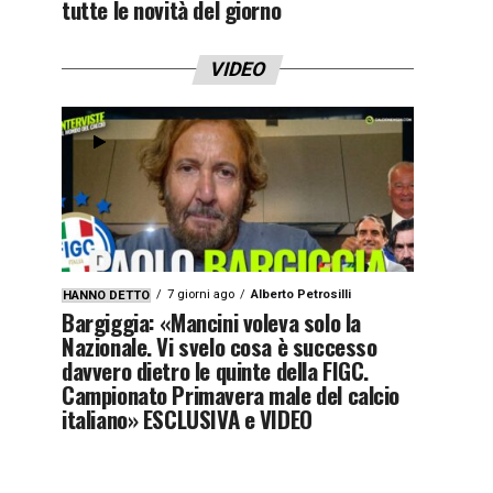
tutte le novità del giorno
VIDEO
7 giorni ago
Alberto Petrosilli
HANNO DETTO
Bargiggia: «Mancini voleva solo la
Nazionale. Vi svelo cosa è successo
davvero dietro le quinte della FIGC.
Campionato Primavera male del calcio
italiano» ESCLUSIVA e VIDEO