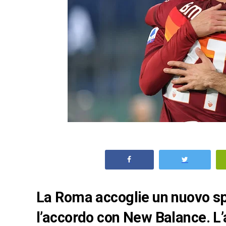
La Roma accoglie un nuovo sp
l’accordo con New Balance. L’