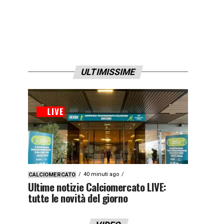
ULTIMISSIME
40 minuti ago
CALCIOMERCATO
Ultime notizie Calciomercato LIVE:
tutte le novità del giorno