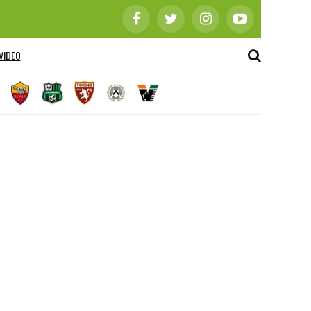
VIDEO