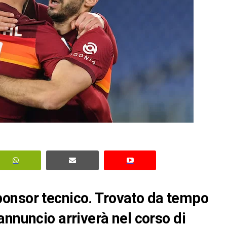
onsor tecnico. Trovato da tempo
annuncio arriverà nel corso di