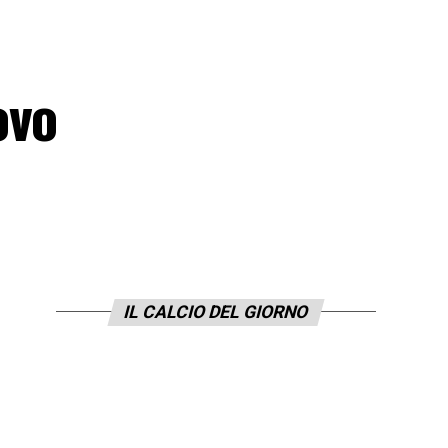
ovo
IL CALCIO DEL GIORNO