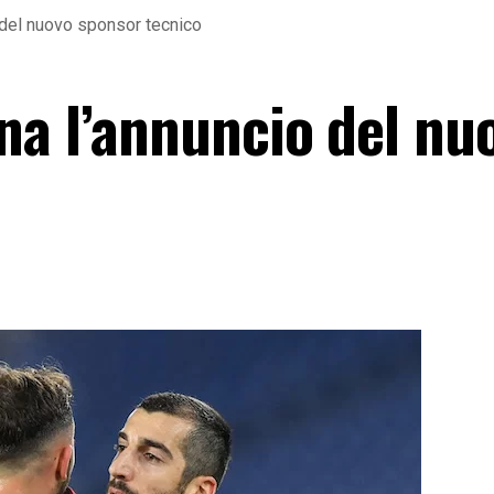
 del nuovo sponsor tecnico
na l’annuncio del nu