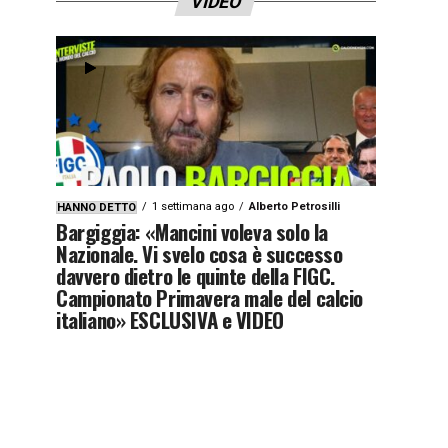
VIDEO
1 settimana ago
Alberto Petrosilli
HANNO DETTO
Bargiggia: «Mancini voleva solo la
Nazionale. Vi svelo cosa è successo
davvero dietro le quinte della FIGC.
Campionato Primavera male del calcio
italiano» ESCLUSIVA e VIDEO