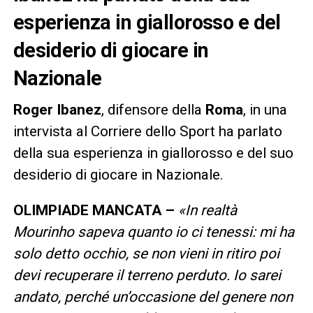
esperienza in giallorosso e del
desiderio di giocare in
Nazionale
Roger Ibanez
, difensore della
Roma
, in una
intervista al Corriere dello Sport ha parlato
della sua esperienza in giallorosso e del suo
desiderio di giocare in Nazionale.
OLIMPIADE MANCATA –
«
In realtà
Mourinho sapeva quanto io ci tenessi: mi ha
solo detto occhio, se non vieni in ritiro poi
devi recuperare il terreno perduto. Io sarei
andato, perché un’occasione del genere non