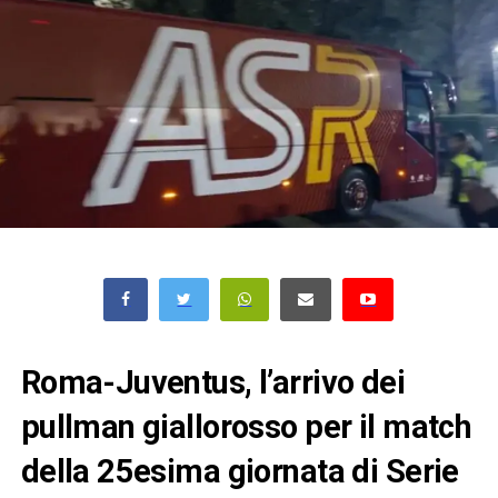
Roma-Juventus, l’arrivo dei
pullman giallorosso per il match
della 25esima giornata di Serie